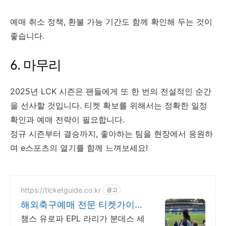
예매 취소 정책, 환불 가능 기간도 함께 확인해 두는 것이
좋습니다.
6. 마무리
2025년 LCK 시즌은 팬들에게 또 한 번의 전설적인 순간
을 선사할 것입니다. 티켓 확보를 위해서는 정확한 일정
확인과 예매 전략이 필요합니다.
정규 시즌부터 결승까지, 좋아하는 팀을 현장에서 응원하
며 e스포츠의 열기를 함께 느껴보세요!
https://ticketguide.co.kr
광고
해외축구예매 전문 티켓가이드
경기당일 입장까지 실시간케어
챔스 유로파 EPL 라리가 분데스 세