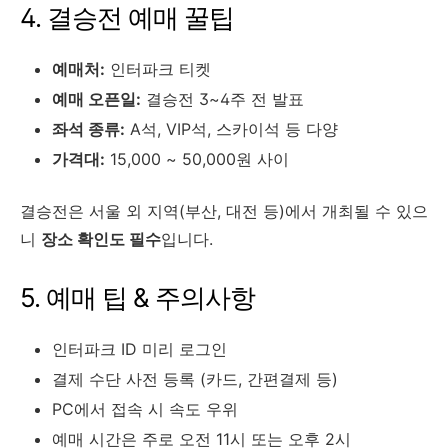
4. 결승전 예매 꿀팁
예매처:
인터파크 티켓
예매 오픈일:
결승전 3~4주 전 발표
좌석 종류:
A석, VIP석, 스카이석 등 다양
가격대:
15,000 ~ 50,000원 사이
결승전은 서울 외 지역(부산, 대전 등)에서 개최될 수 있으
니
장소 확인도 필수
입니다.
5. 예매 팁 & 주의사항
인터파크 ID 미리 로그인
결제 수단 사전 등록 (카드, 간편결제 등)
PC에서 접속 시 속도 우위
예매 시간은 주로 오전 11시 또는 오후 2시