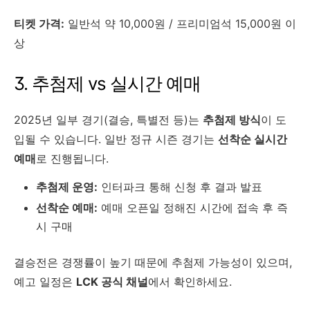
티켓 가격:
일반석 약 10,000원 / 프리미엄석 15,000원 이
상
3. 추첨제 vs 실시간 예매
2025년 일부 경기(결승, 특별전 등)는
추첨제 방식
이 도
입될 수 있습니다. 일반 정규 시즌 경기는
선착순 실시간
예매
로 진행됩니다.
추첨제 운영:
인터파크 통해 신청 후 결과 발표
선착순 예매:
예매 오픈일 정해진 시간에 접속 후 즉
시 구매
결승전은 경쟁률이 높기 때문에 추첨제 가능성이 있으며,
예고 일정은
LCK 공식 채널
에서 확인하세요.