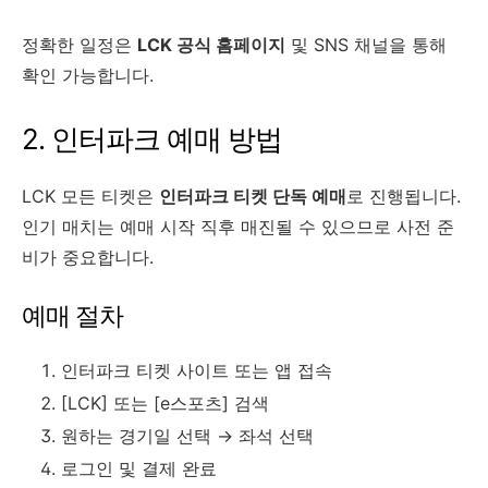
정확한 일정은
LCK 공식 홈페이지
및 SNS 채널을 통해
확인 가능합니다.
2. 인터파크 예매 방법
LCK 모든 티켓은
인터파크 티켓 단독 예매
로 진행됩니다.
인기 매치는 예매 시작 직후 매진될 수 있으므로 사전 준
비가 중요합니다.
예매 절차
인터파크 티켓 사이트 또는 앱 접속
[LCK] 또는 [e스포츠] 검색
원하는 경기일 선택 → 좌석 선택
로그인 및 결제 완료