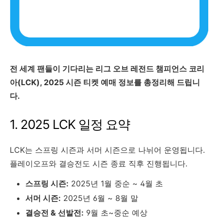
전 세계 팬들이 기다리는 리그 오브 레전드 챔피언스 코리
아(LCK), 2025 시즌 티켓 예매 정보를 총정리해 드립니
다.
1. 2025 LCK 일정 요약
LCK는 스프링 시즌과 서머 시즌으로 나뉘어 운영됩니다.
플레이오프와 결승전도 시즌 종료 직후 진행됩니다.
스프링 시즌:
2025년 1월 중순 ~ 4월 초
서머 시즌:
2025년 6월 ~ 8월 말
결승전 & 선발전:
9월 초~중순 예상