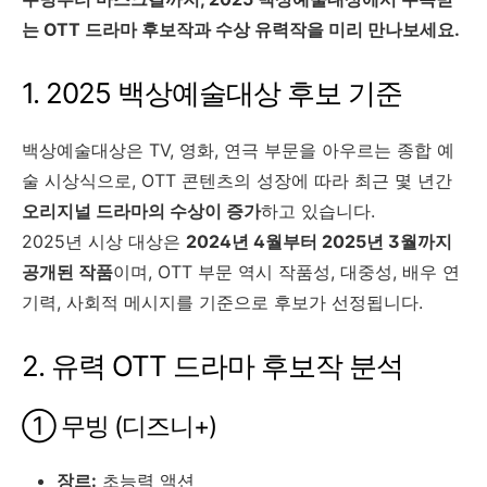
는 OTT 드라마 후보작과 수상 유력작을 미리 만나보세요.
1. 2025 백상예술대상 후보 기준
백상예술대상은 TV, 영화, 연극 부문을 아우르는 종합 예
술 시상식으로, OTT 콘텐츠의 성장에 따라 최근 몇 년간
오리지널 드라마의 수상이 증가
하고 있습니다.
2025년 시상 대상은
2024년 4월부터 2025년 3월까지
공개된 작품
이며, OTT 부문 역시 작품성, 대중성, 배우 연
기력, 사회적 메시지를 기준으로 후보가 선정됩니다.
2. 유력 OTT 드라마 후보작 분석
① 무빙 (디즈니+)
장르:
초능력 액션