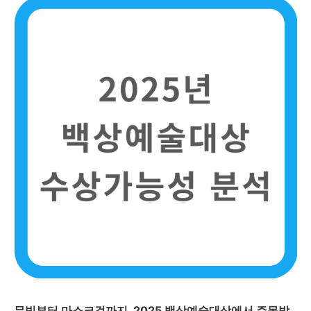
무빙부터 마스크걸까지, 2025 백상예술대상에서 주목받