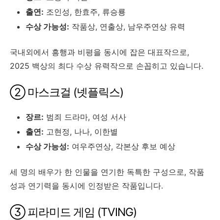
출연:
조인성, 한효주, 류승룡
수상 가능성:
작품상, 연출상, 남우주연상 유력
국내외에서 흥행과 비평을 동시에 잡은 대표작으로,
2025 백상의 최다 수상 유력작으로 손꼽히고 있습니다.
② 마스크걸 (넷플릭스)
장르:
범죄 드라마, 여성 서사
출연:
고현정, 나나, 이한별
수상 가능성:
여우주연상, 각본상 후보 예상
세 명의 배우가 한 인물을 연기한 독특한 구성으로, 작품
성과 연기력을 동시에 인정받은 작품입니다.
③ 피라미드 게임 (TVING)