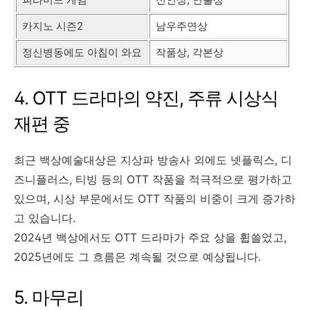
카지노 시즌2
남우주연상
정신병동에도 아침이 와요
작품상, 각본상
4. OTT 드라마의 약진, 주류 시상식
재편 중
최근 백상예술대상은 지상파 방송사 외에도 넷플릭스, 디
즈니플러스, 티빙 등의 OTT 작품을 적극적으로 평가하고
있으며, 시상 부문에서도 OTT 작품의 비중이 크게 증가하
고 있습니다.
2024년 백상에서도 OTT 드라마가 주요 상을 휩쓸었고,
2025년에도 그 흐름은 계속될 것으로 예상됩니다.
5. 마무리