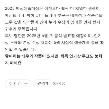
2025 백상예술대상은 이전보다 훨씬 더 치열한 경쟁이
예상됩니다. 특히 OTT 드라마 부문은 대중성과 작품성을
모두 갖춘 명작들이 많아 누가 수상의 영예를 안게 될지
귀추가 주목됩니다.
후보 명단은 2025년 4월 초 공식 발표될 예정이며, 인기
상 투표와 본상 수상 결과는 5월 시상식 생중계를 통해 확
인할 수 있습니다.
좋아하는 배우와 작품이 있다면, 틱톡 인기상 투표도 놓치
지 마세요!
2
구독하기