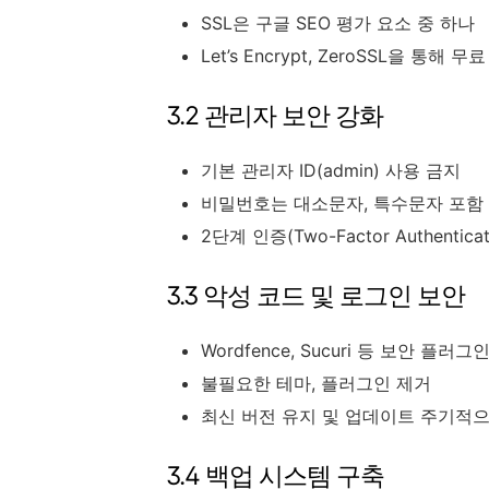
SSL은 구글 SEO 평가 요소 중 하나
Let’s Encrypt, ZeroSSL을 통해 
3.2 관리자 보안 강화
기본 관리자 ID(admin) 사용 금지
비밀번호는 대소문자, 특수문자 포함 
2단계 인증(Two-Factor Authentica
3.3 악성 코드 및 로그인 보안
Wordfence, Sucuri 등 보안 플
불필요한 테마, 플러그인 제거
최신 버전 유지 및 업데이트 주기적
3.4 백업 시스템 구축