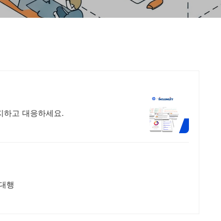
감지하고 대응하세요.
무대행