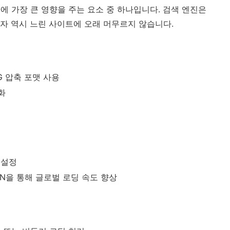
에 가장 큰 영향을 주는 요소 중 하나입니다. 검색 엔진은
자 역시 느린 사이트에 오래 머무르지 않습니다.
G 압축 포맷 사용
화
 설정
 등 CDN을 통해 글로벌 로딩 속도 향상