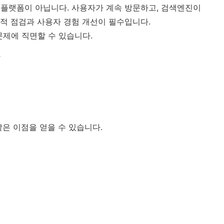
플랫폼이 아닙니다. 사용자가 계속 방문하고, 검색엔진이
적 점검과 사용자 경험 개선이 필수입니다.
문제에 직면할 수 있습니다.
가
은 이점을 얻을 수 있습니다.