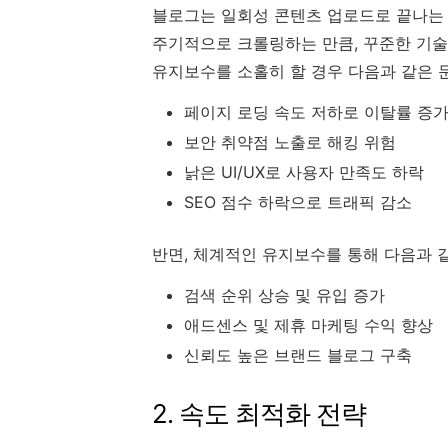
블로그는 일회성 콘텐츠 업로드로 끝나는 
주기적으로 크롤링하는 만큼, 꾸준한 기술
유지보수를 소홀히 할 경우 다음과 같은 
페이지 로딩 속도 저하로 이탈률 증
보안 취약점 노출로 해킹 위험
낡은 UI/UX로 사용자 만족도 하락
SEO 점수 하락으로 트래픽 감소
반면, 체계적인 유지보수를 통해 다음과 같
검색 순위 상승 및 유입 증가
애드센스 및 제휴 마케팅 수익 향상
신뢰도 높은 브랜드 블로그 구축
2. 속도 최적화 전략