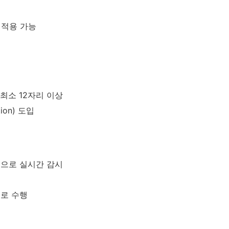
무료 적용 가능
최소 12자리 이상
tion) 도입
러그인으로 실시간 감시
으로 수행