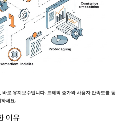
, 바로 유지보수입니다. 트래픽 증가와 사용자 만족도를 동
인하세요.
한 이유