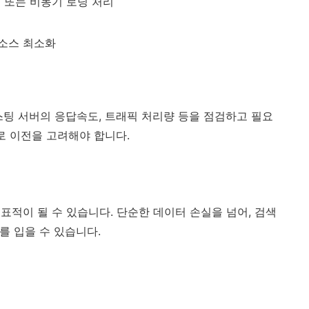
제거 또는 비동기 로딩 처리
소스 최소화
스팅 서버의 응답속도, 트래픽 처리량 등을 점검하고 필요
버로 이전을 고려해야 합니다.
표적이 될 수 있습니다. 단순한 데이터 손실을 넘어, 검색
를 입을 수 있습니다.