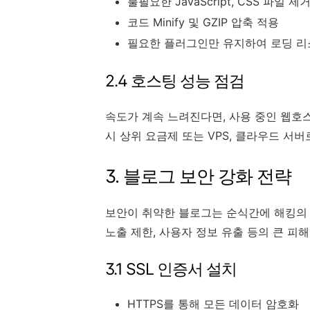
불필요한 JavaScript, CSS 파일 
코드 Minify 및 GZIP 압축 적용
필요한 플러그인만 유지하여 로딩 리
2.4 호스팅 성능 점검
속도가 계속 느려진다면, 사용 중인 웹호
시 상위 요금제 또는 VPS, 클라우드 서
3. 블로그 보안 강화 전략
보안이 취약한 블로그는 순식간에 해킹의 
노출 제한, 사용자 정보 유출 등의 큰 피해
3.1 SSL 인증서 설치
HTTPS를 통해 모든 데이터 암호화