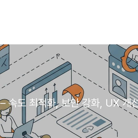
 속도 최적화, 보안 강화, UX 개