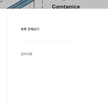
분류 전체보기
공지사항