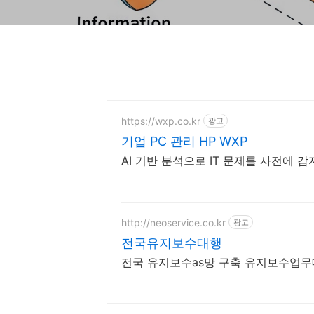
https://wxp.co.kr
광고
기업 PC 관리 HP WXP
AI 기반 분석으로 IT 문제를 사전에 
http://neoservice.co.kr
광고
전국유지보수대행
전국 유지보수as망 구축 유지보수업