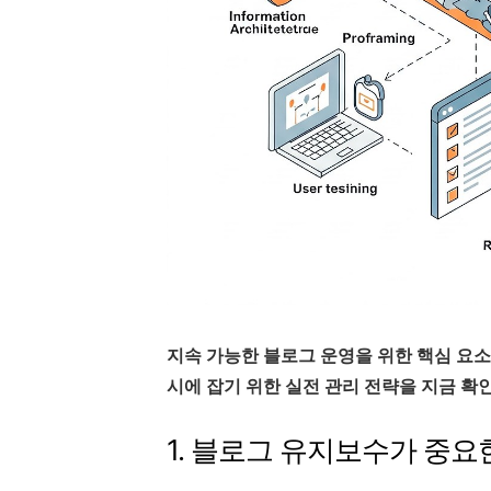
지속 가능한 블로그 운영을 위한 핵심 요소
시에 잡기 위한 실전 관리 전략을 지금 확
1. 블로그 유지보수가 중요