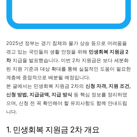
2025년 정부는 경기 침체와 물가 상승 등으로 어려움을
겪고 있는 국민들의 생활 안정을 위해
민생회복 지원금 2
차
지급을 발표했습니다. 이번 2차 지원금은 보다 세분화
된 지원 기준과 대상 확대를 통해 실질적인 도움이 필요한
계층에 중점적으로 배분될 예정입니다.
본 글에서는 민생회복 지원금 2차의
신청 자격, 지원 조건,
신청 방법, 지급금액, 지급 방식
등 핵심 정보를 정리하였
으며, 신청 전 꼭 확인해야 할 유의사항도 함께 안내드립
니다.
1. 민생회복 지원금 2차 개요