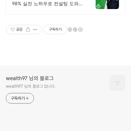
98% 실전 노하우로 컨설팅 도와드
립니다 승인율 97.8%, 정책자금 전
화 한 통으로 확인 가능합니다 !
공감
구독하기
wealth97 님의 블로그
wealth97 님의 블로그 입니다.
구독하기