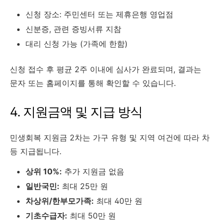
신청 장소: 주민센터 또는 제휴은행 영업점
신분증, 관련 증빙서류 지참
대리 신청 가능 (가족에 한함)
신청 접수 후 평균 2주 이내에 심사가 완료되며, 결과는
문자 또는 홈페이지를 통해 확인할 수 있습니다.
4. 지원금액 및 지급 방식
민생회복 지원금 2차는 가구 유형 및 지역 여건에 따라 차
등 지급됩니다.
상위 10%:
추가 지원금 없음
일반국민:
최대 25만 원
차상위/한부모가족:
최대 40만 원
기초수급자:
최대 50만 원