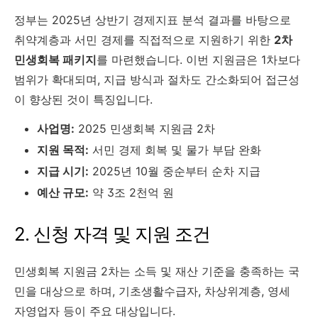
정부는 2025년 상반기 경제지표 분석 결과를 바탕으로
취약계층과 서민 경제를 직접적으로 지원하기 위한
2차
민생회복 패키지
를 마련했습니다. 이번 지원금은 1차보다
범위가 확대되며, 지급 방식과 절차도 간소화되어 접근성
이 향상된 것이 특징입니다.
사업명:
2025 민생회복 지원금 2차
지원 목적:
서민 경제 회복 및 물가 부담 완화
지급 시기:
2025년 10월 중순부터 순차 지급
예산 규모:
약 3조 2천억 원
2. 신청 자격 및 지원 조건
민생회복 지원금 2차는 소득 및 재산 기준을 충족하는 국
민을 대상으로 하며, 기초생활수급자, 차상위계층, 영세
자영업자 등이 주요 대상입니다.