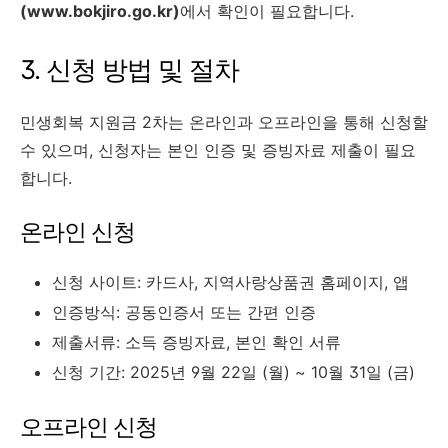
(www.bokjiro.go.kr)
에서 확인이 필요합니다.
3. 신청 방법 및 절차
민생회복 지원금 2차는 온라인과 오프라인을 통해 신청할
수 있으며, 신청자는 본인 인증 및 증빙자료 제출이 필요
합니다.
온라인 신청
신청 사이트: 카드사, 지역사랑상품권 홈페이지, 앱
인증방식: 공동인증서 또는 간편 인증
제출서류: 소득 증빙자료, 본인 확인 서류
신청 기간: 2025년 9월 22일 (월) ~ 10월 31일 (금)
오프라인 신청